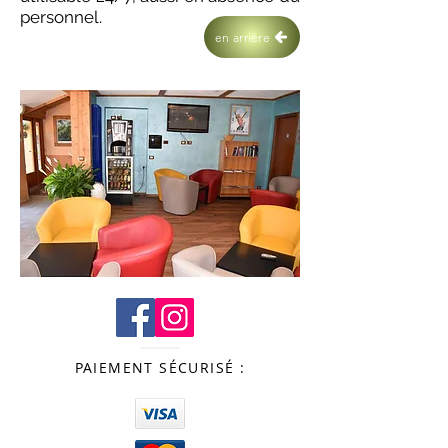
personnel.
en arrière
PAIEMENT SÉCURISÉ :